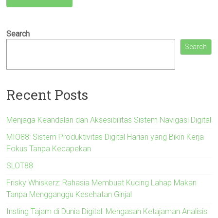
Search
Search
Recent Posts
Menjaga Keandalan dan Aksesibilitas Sistem Navigasi Digital
MIO88: Sistem Produktivitas Digital Harian yang Bikin Kerja
Fokus Tanpa Kecapekan
SLOT88
Frisky Whiskerz: Rahasia Membuat Kucing Lahap Makan
Tanpa Mengganggu Kesehatan Ginjal
Insting Tajam di Dunia Digital: Mengasah Ketajaman Analisis