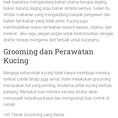
baik biasanya mengandung bahan utama berupa daging,
bukan tepung daging atau bahan sintetis lainnya. Selain itu,
hindari makanan yang mengandung banyak pengawet dan
bahan tambahan yang tidak perlu. Kucing juga
membutuhkan nutrisi tambahan seperti taurine, vitamin, dan
mineral. Jika ragu, jangan segan untuk berkonsultasi dengan
dokter hewan mengenai diet terbaik untuk kucingmu.
Grooming dan Perawatan
Kucing
Menjaga kebersihan kucing tidak hanya membuat mereka
terlihat cantik tetapi juga sehat. Rutin melakukan grooming
merupakan hal yang penting, terutama untuk kucing berbulu
panjang. Menyikat bulu mereka secara teratur akan
mencegah terjadinya kusut dan mengurangi bulu rontok di
rumah.
<h3 Teknik Grooming yang Benar