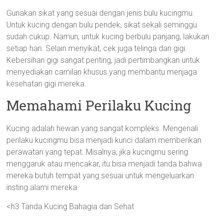
Gunakan sikat yang sesuai dengan jenis bulu kucingmu.
Untuk kucing dengan bulu pendek, sikat sekali seminggu
sudah cukup. Namun, untuk kucing berbulu panjang, lakukan
setiap hari. Selain menyikat, cek juga telinga dan gigi.
Kebersihan gigi sangat penting, jadi pertimbangkan untuk
menyediakan camilan khusus yang membantu menjaga
kesehatan gigi mereka.
Memahami Perilaku Kucing
Kucing adalah hewan yang sangat kompleks. Mengenali
perilaku kucingmu bisa menjadi kunci dalam memberikan
perawatan yang tepat. Misalnya, jika kucingmu sering
menggaruk atau mencakar, itu bisa menjadi tanda bahwa
mereka butuh tempat yang sesuai untuk mengeluarkan
insting alami mereka.
<h3 Tanda Kucing Bahagia dan Sehat