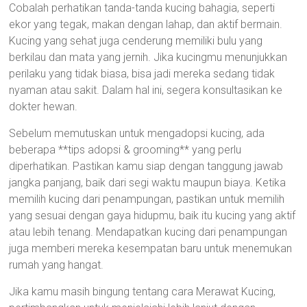
Cobalah perhatikan tanda-tanda kucing bahagia, seperti
ekor yang tegak, makan dengan lahap, dan aktif bermain.
Kucing yang sehat juga cenderung memiliki bulu yang
berkilau dan mata yang jernih. Jika kucingmu menunjukkan
perilaku yang tidak biasa, bisa jadi mereka sedang tidak
nyaman atau sakit. Dalam hal ini, segera konsultasikan ke
dokter hewan.
Sebelum memutuskan untuk mengadopsi kucing, ada
beberapa **tips adopsi & grooming** yang perlu
diperhatikan. Pastikan kamu siap dengan tanggung jawab
jangka panjang, baik dari segi waktu maupun biaya. Ketika
memilih kucing dari penampungan, pastikan untuk memilih
yang sesuai dengan gaya hidupmu, baik itu kucing yang aktif
atau lebih tenang. Mendapatkan kucing dari penampungan
juga memberi mereka kesempatan baru untuk menemukan
rumah yang hangat.
Jika kamu masih bingung tentang cara Merawat Kucing,