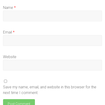
Name
*
Email
*
Website
Save my name, email, and website in this browser for the
next time I comment.