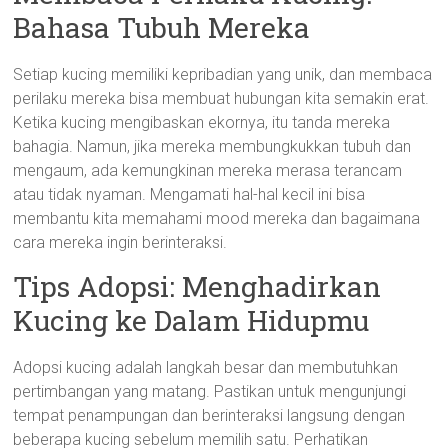
Bahasa Tubuh Mereka
Setiap kucing memiliki kepribadian yang unik, dan membaca
perilaku mereka bisa membuat hubungan kita semakin erat.
Ketika kucing mengibaskan ekornya, itu tanda mereka
bahagia. Namun, jika mereka membungkukkan tubuh dan
mengaum, ada kemungkinan mereka merasa terancam
atau tidak nyaman. Mengamati hal-hal kecil ini bisa
membantu kita memahami mood mereka dan bagaimana
cara mereka ingin berinteraksi.
Tips Adopsi: Menghadirkan
Kucing ke Dalam Hidupmu
Adopsi kucing adalah langkah besar dan membutuhkan
pertimbangan yang matang. Pastikan untuk mengunjungi
tempat penampungan dan berinteraksi langsung dengan
beberapa kucing sebelum memilih satu. Perhatikan