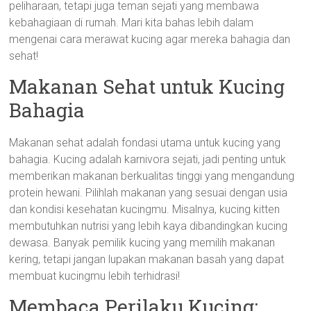
peliharaan, tetapi juga teman sejati yang membawa
kebahagiaan di rumah. Mari kita bahas lebih dalam
mengenai cara merawat kucing agar mereka bahagia dan
sehat!
Makanan Sehat untuk Kucing
Bahagia
Makanan sehat adalah fondasi utama untuk kucing yang
bahagia. Kucing adalah karnivora sejati, jadi penting untuk
memberikan makanan berkualitas tinggi yang mengandung
protein hewani. Pilihlah makanan yang sesuai dengan usia
dan kondisi kesehatan kucingmu. Misalnya, kucing kitten
membutuhkan nutrisi yang lebih kaya dibandingkan kucing
dewasa. Banyak pemilik kucing yang memilih makanan
kering, tetapi jangan lupakan makanan basah yang dapat
membuat kucingmu lebih terhidrasi!
Membaca Perilaku Kucing: