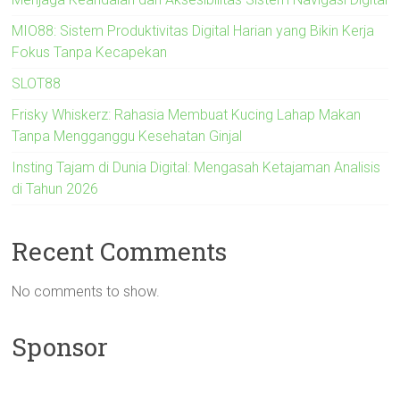
MIO88: Sistem Produktivitas Digital Harian yang Bikin Kerja
Fokus Tanpa Kecapekan
SLOT88
Frisky Whiskerz: Rahasia Membuat Kucing Lahap Makan
Tanpa Mengganggu Kesehatan Ginjal
Insting Tajam di Dunia Digital: Mengasah Ketajaman Analisis
di Tahun 2026
Recent Comments
No comments to show.
Sponsor