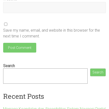
Save my name, email, and website in this browser for the
next time I comment.
Search
Search
Recent Posts
Menjaga Keandalan dan Aksesibilitas Sistem Navigasi Digital