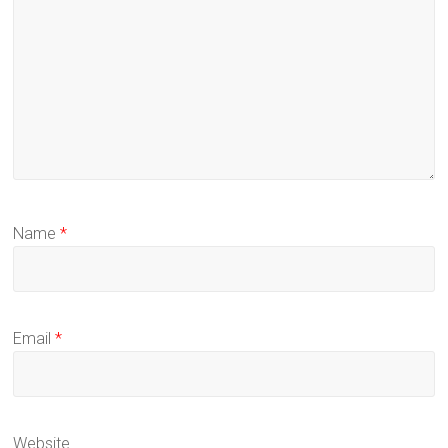
Name
*
Email
*
Website