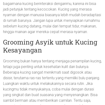
bagaimana kucing berinteraksi denganmu, karena ini bisa
jadi petunjuk tentang kecocokan. Kucing yang merasa
nyaman dengan manusia biasanya lebih mudah beradaptasi
di rumah barunya. Jangan lupa untuk menyiapkan rumahmu
sebelum kucing datang, mulai dari tempat tidur, makanan,
hingga mainan agar mereka cepat merasa nyaman.
Grooming Asyik untuk Kucing
Kesayangan
Grooming bukan hanya tentang menjaga penampilan kucing,
tetapi juga penting untuk kesehatan kulit dan bulunya.
Beberapa kucing sangat menikmati saat digosok atau
disisir, terutama ras-ras tertentu yang memiliki bulu panjang.
Luangkan waktu untuk melakukannya secara rutin. Jika
kucingmu tidak menyukainya, coba mulai dengan durasi
yang singkat dan buat suasana yang menyenangkan. Bisa
sambil bermain atau memberikan camilan. Tentu saja,