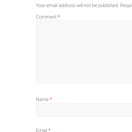
Your email address will not be published.
Requi
Comment
*
Name
*
Email
*