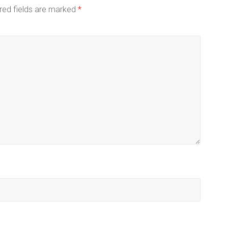
red fields are marked
*