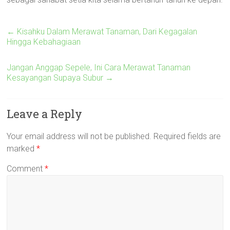
←
Kisahku Dalam Merawat Tanaman, Dari Kegagalan
Hingga Kebahagiaan
Jangan Anggap Sepele, Ini Cara Merawat Tanaman
Kesayangan Supaya Subur
→
Leave a Reply
Your email address will not be published.
Required fields are
marked
*
Comment
*