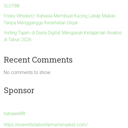
SLOT88
Frisky Whiskerz: Rahasia Membuat Kucing Lahap Makan
Tanpa Mengganggu Kesehatan Ginjal
Insting Tajam di Dunia Digital: Mengasah Ketajaman Analisis
di Tahun 2026
Recent Comments
No comments to show.
Sponsor
hahawin88
https://everettstationfarmersmarket.com/