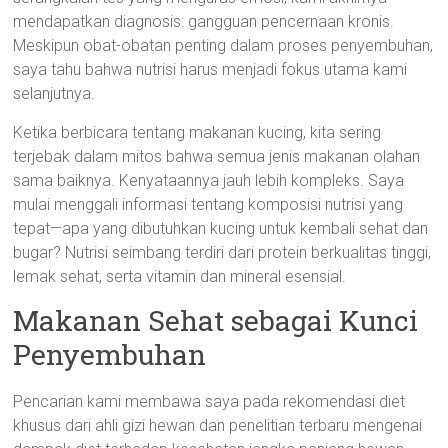
mendapatkan diagnosis: gangguan pencernaan kronis.
Meskipun obat-obatan penting dalam proses penyembuhan,
saya tahu bahwa nutrisi harus menjadi fokus utama kami
selanjutnya.
Ketika berbicara tentang makanan kucing, kita sering
terjebak dalam mitos bahwa semua jenis makanan olahan
sama baiknya. Kenyataannya jauh lebih kompleks. Saya
mulai menggali informasi tentang komposisi nutrisi yang
tepat—apa yang dibutuhkan kucing untuk kembali sehat dan
bugar? Nutrisi seimbang terdiri dari protein berkualitas tinggi,
lemak sehat, serta vitamin dan mineral esensial.
Makanan Sehat sebagai Kunci
Penyembuhan
Pencarian kami membawa saya pada rekomendasi diet
khusus dari ahli gizi hewan dan penelitian terbaru mengenai