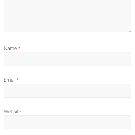
Name
*
Email
*
Website