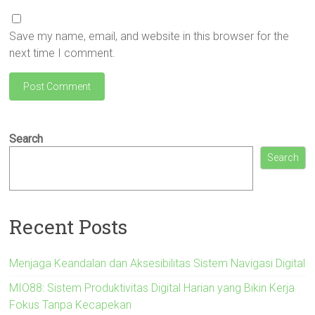
Save my name, email, and website in this browser for the
next time I comment.
Search
Search
Recent Posts
Menjaga Keandalan dan Aksesibilitas Sistem Navigasi Digital
MIO88: Sistem Produktivitas Digital Harian yang Bikin Kerja
Fokus Tanpa Kecapekan