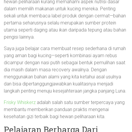
hewan peliharaan kurang memahami aspek nutrisi dasar
dalam memilih makanan untuk kucing mereka. Penting
sekali untuk membaca label produk dengan cermat—bahan
pertama seharusnya selalu merupakan sumber protein
utama seperti daging atau ikan daripada tepung atau bahan
pengisi lainnya.
Saya juga belajar cara membuat resep sederhana di rumah
yang aman bagi kucing—seperti kombinasi ayam rebus
dicampur dengan nasi putih sebagai bentuk pemulihan saat
dia masih dalam masa recovery awalnya. Dengan
menggunakan bahan alami yang kita ketahui asal usulnya
dan bisa dipertanggungjawabkan kualitasnya menjadi
langkah penting menuju kesejahteraan jangka panjang Luna.
Frisky Whiskerz
adalah salah satu sumber terpercaya yang
membantu memberikan panduan praktis mengenai
kesehatan gizi terbaik bagi hewan peliharaan kita.
Pelajaran Berharga Dari