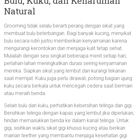
Bulu, Kuku, dan Keharuman
Natural
Grooming tidak selalu berarti perang dengan sikat yang
membuat bulu beterbangan. Bagi banyak kucing, menyikat
bulu secara rutin justru memberikan kenyamanan karena
mengurangi kerontokan dan menjaga kulit tetap sehat.
Mulailah dengan sesi singkat beberapa menit setiap hari,
perlahan-lahan meningkatkan durasi seiring kenyamanan
mereka. Siapkan sikat yang lembut dan kurangi tekanan
saat memijat. Kuku juga perlu dirawat; potong bagian ujung
kuku secara berkala untuk mencegah cedera saat bermain
atau meraih benda.
Selain bulu dan kuku, perhatikan kebersihan telinga dan gigi.
Bersihkan telinga dengan kapas yang lembut jika diperlukan,
hindari memasukkan benda ke dalam kanal telinga. Untuk
gigi, sisihkan waktu sikat gigi khusus kucing atau berikan
mainan teether yang membantu menjaga kesehatan gigi