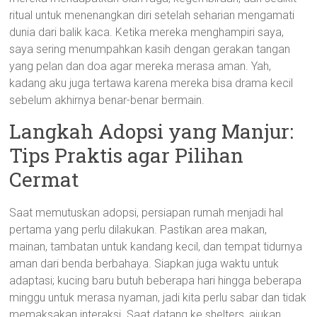
ritual untuk menenangkan diri setelah seharian mengamati
dunia dari balik kaca. Ketika mereka menghampiri saya,
saya sering menumpahkan kasih dengan gerakan tangan
yang pelan dan doa agar mereka merasa aman. Yah,
kadang aku juga tertawa karena mereka bisa drama kecil
sebelum akhirnya benar-benar bermain.
Langkah Adopsi yang Manjur:
Tips Praktis agar Pilihan
Cermat
Saat memutuskan adopsi, persiapan rumah menjadi hal
pertama yang perlu dilakukan. Pastikan area makan,
mainan, tambatan untuk kandang kecil, dan tempat tidurnya
aman dari benda berbahaya. Siapkan juga waktu untuk
adaptasi; kucing baru butuh beberapa hari hingga beberapa
minggu untuk merasa nyaman, jadi kita perlu sabar dan tidak
memaksakan interaksi. Saat datang ke shelters, ajukan