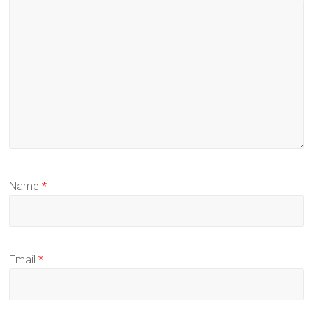
Name
*
Email
*