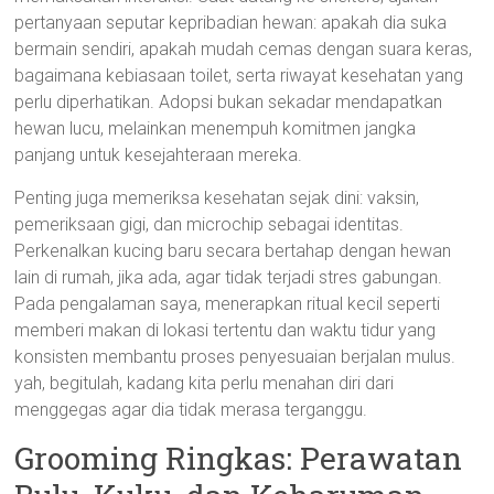
pertanyaan seputar kepribadian hewan: apakah dia suka
bermain sendiri, apakah mudah cemas dengan suara keras,
bagaimana kebiasaan toilet, serta riwayat kesehatan yang
perlu diperhatikan. Adopsi bukan sekadar mendapatkan
hewan lucu, melainkan menempuh komitmen jangka
panjang untuk kesejahteraan mereka.
Penting juga memeriksa kesehatan sejak dini: vaksin,
pemeriksaan gigi, dan microchip sebagai identitas.
Perkenalkan kucing baru secara bertahap dengan hewan
lain di rumah, jika ada, agar tidak terjadi stres gabungan.
Pada pengalaman saya, menerapkan ritual kecil seperti
memberi makan di lokasi tertentu dan waktu tidur yang
konsisten membantu proses penyesuaian berjalan mulus.
yah, begitulah, kadang kita perlu menahan diri dari
menggegas agar dia tidak merasa terganggu.
Grooming Ringkas: Perawatan