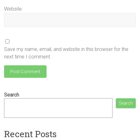
Website
Save my name, email, and website in this browser for the
next time I comment.
Search
Search
Recent Posts