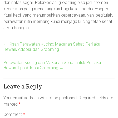
dan nafas segar. Pelan-pelan, grooming bisa jadi momen
kedekatan yang menenangkan bagi kalian berdua—seperti
ritual kecil yang menumbuhkan kepercayaan. yah, begitulah,
perawatan rutin memang kunci menjaga kucing tetap sehat
serta bahagia.
←
Kisah Perawatan Kucing: Makanan Sehat, Perilaku
Hewan, Adopsi, dan Grooming
Perawatan Kucing dan Makanan Sehat untuk Perilaku
Hewan Tips Adopsi Grooming
→
Leave a Reply
Your email address will not be published.
Required fields are
marked
*
Comment
*