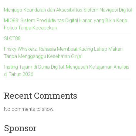
Menjaga Keandalan dan Aksesibilitas Sistem Navigasi Digital
MIO88: Sistem Produktivitas Digital Harian yang Bikin Kerja
Fokus Tanpa Kecapekan
SLOT88
Frisky Whiskerz: Rahasia Membuat Kucing Lahap Makan
Tanpa Mengganggu Kesehatan Ginjal
Insting Tajam di Dunia Digital: Mengasah Ketajaman Analisis
di Tahun 2026
Recent Comments
No comments to show.
Sponsor