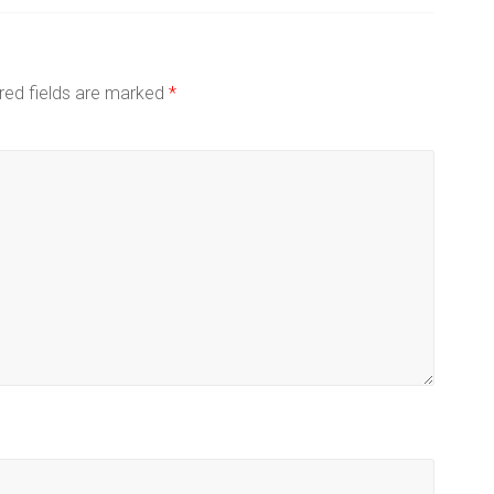
red fields are marked
*