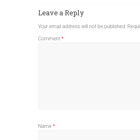
Leave a Reply
Your email address will not be published.
Requi
Comment
*
Name
*