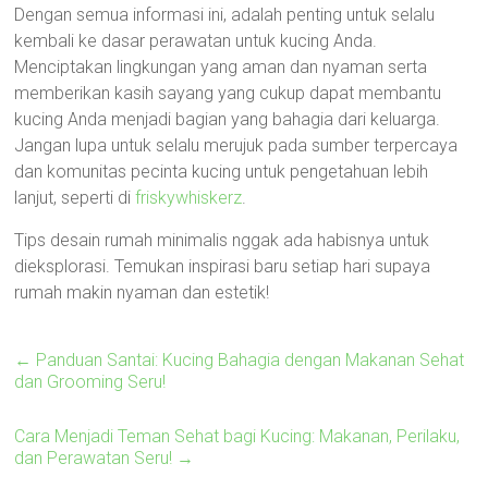
Dengan semua informasi ini, adalah penting untuk selalu
kembali ke dasar perawatan untuk kucing Anda.
Menciptakan lingkungan yang aman dan nyaman serta
memberikan kasih sayang yang cukup dapat membantu
kucing Anda menjadi bagian yang bahagia dari keluarga.
Jangan lupa untuk selalu merujuk pada sumber terpercaya
dan komunitas pecinta kucing untuk pengetahuan lebih
lanjut, seperti di
friskywhiskerz
.
Tips desain rumah minimalis nggak ada habisnya untuk
dieksplorasi. Temukan inspirasi baru setiap hari supaya
rumah makin nyaman dan estetik!
←
Panduan Santai: Kucing Bahagia dengan Makanan Sehat
dan Grooming Seru!
Cara Menjadi Teman Sehat bagi Kucing: Makanan, Perilaku,
dan Perawatan Seru!
→