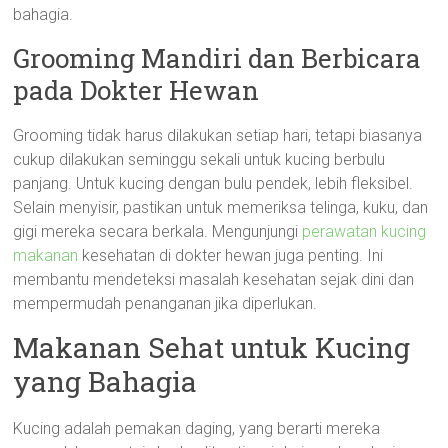
bahagia.
Grooming Mandiri dan Berbicara
pada Dokter Hewan
Grooming tidak harus dilakukan setiap hari, tetapi biasanya
cukup dilakukan seminggu sekali untuk kucing berbulu
panjang. Untuk kucing dengan bulu pendek, lebih fleksibel.
Selain menyisir, pastikan untuk memeriksa telinga, kuku, dan
gigi mereka secara berkala. Mengunjungi
perawatan kucing
makanan
kesehatan di dokter hewan juga penting. Ini
membantu mendeteksi masalah kesehatan sejak dini dan
mempermudah penanganan jika diperlukan.
Makanan Sehat untuk Kucing
yang Bahagia
Kucing adalah pemakan daging, yang berarti mereka