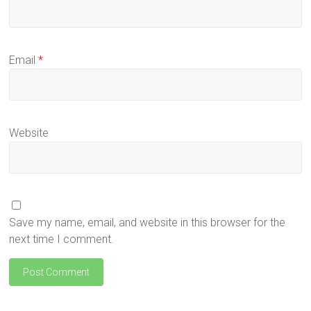
Email
*
Website
Save my name, email, and website in this browser for the
next time I comment.