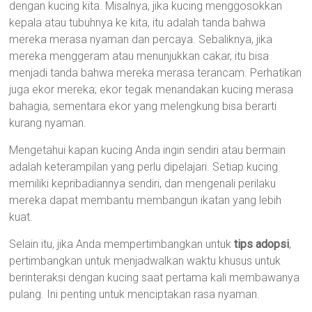
dengan kucing kita. Misalnya, jika kucing menggosokkan
kepala atau tubuhnya ke kita, itu adalah tanda bahwa
mereka merasa nyaman dan percaya. Sebaliknya, jika
mereka menggeram atau menunjukkan cakar, itu bisa
menjadi tanda bahwa mereka merasa terancam. Perhatikan
juga ekor mereka; ekor tegak menandakan kucing merasa
bahagia, sementara ekor yang melengkung bisa berarti
kurang nyaman.
Mengetahui kapan kucing Anda ingin sendiri atau bermain
adalah keterampilan yang perlu dipelajari. Setiap kucing
memiliki kepribadiannya sendiri, dan mengenali perilaku
mereka dapat membantu membangun ikatan yang lebih
kuat.
Selain itu, jika Anda mempertimbangkan untuk
tips adopsi
,
pertimbangkan untuk menjadwalkan waktu khusus untuk
berinteraksi dengan kucing saat pertama kali membawanya
pulang. Ini penting untuk menciptakan rasa nyaman.