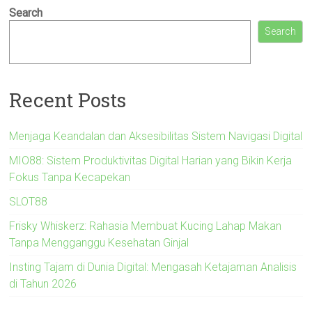
Search
Search
Recent Posts
Menjaga Keandalan dan Aksesibilitas Sistem Navigasi Digital
MIO88: Sistem Produktivitas Digital Harian yang Bikin Kerja
Fokus Tanpa Kecapekan
SLOT88
Frisky Whiskerz: Rahasia Membuat Kucing Lahap Makan
Tanpa Mengganggu Kesehatan Ginjal
Insting Tajam di Dunia Digital: Mengasah Ketajaman Analisis
di Tahun 2026