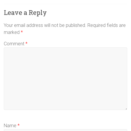
Leave a Reply
Your email address will not be published.
Required fields are
marked
*
Comment
*
Name
*