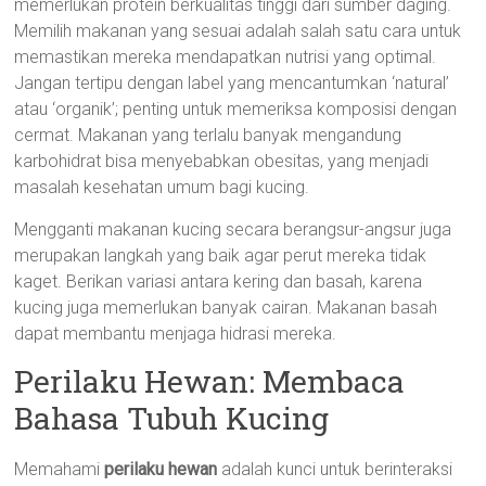
memerlukan protein berkualitas tinggi dari sumber daging.
Memilih makanan yang sesuai adalah salah satu cara untuk
memastikan mereka mendapatkan nutrisi yang optimal.
Jangan tertipu dengan label yang mencantumkan ‘natural’
atau ‘organik’; penting untuk memeriksa komposisi dengan
cermat. Makanan yang terlalu banyak mengandung
karbohidrat bisa menyebabkan obesitas, yang menjadi
masalah kesehatan umum bagi kucing.
Mengganti makanan kucing secara berangsur-angsur juga
merupakan langkah yang baik agar perut mereka tidak
kaget. Berikan variasi antara kering dan basah, karena
kucing juga memerlukan banyak cairan. Makanan basah
dapat membantu menjaga hidrasi mereka.
Perilaku Hewan: Membaca
Bahasa Tubuh Kucing
Memahami
perilaku hewan
adalah kunci untuk berinteraksi