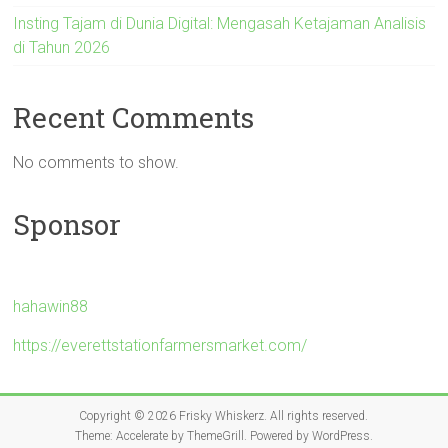
Insting Tajam di Dunia Digital: Mengasah Ketajaman Analisis
di Tahun 2026
Recent Comments
No comments to show.
Sponsor
hahawin88
https://everettstationfarmersmarket.com/
Copyright © 2026
Frisky Whiskerz
. All rights reserved.
Theme:
Accelerate
by ThemeGrill. Powered by
WordPress
.