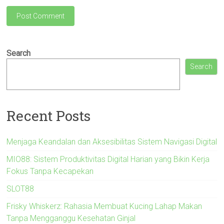
Search
Search
Recent Posts
Menjaga Keandalan dan Aksesibilitas Sistem Navigasi Digital
MIO88: Sistem Produktivitas Digital Harian yang Bikin Kerja
Fokus Tanpa Kecapekan
SLOT88
Frisky Whiskerz: Rahasia Membuat Kucing Lahap Makan
Tanpa Mengganggu Kesehatan Ginjal