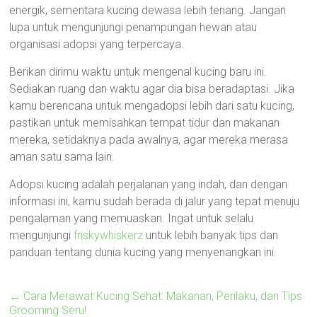
energik, sementara kucing dewasa lebih tenang. Jangan
lupa untuk mengunjungi penampungan hewan atau
organisasi adopsi yang terpercaya.
Berikan dirimu waktu untuk mengenal kucing baru ini.
Sediakan ruang dan waktu agar dia bisa beradaptasi. Jika
kamu berencana untuk mengadopsi lebih dari satu kucing,
pastikan untuk memisahkan tempat tidur dan makanan
mereka, setidaknya pada awalnya, agar mereka merasa
aman satu sama lain.
Adopsi kucing adalah perjalanan yang indah, dan dengan
informasi ini, kamu sudah berada di jalur yang tepat menuju
pengalaman yang memuaskan. Ingat untuk selalu
mengunjungi
friskywhiskerz
untuk lebih banyak tips dan
panduan tentang dunia kucing yang menyenangkan ini.
←
Cara Merawat Kucing Sehat: Makanan, Perilaku, dan Tips
Grooming Seru!