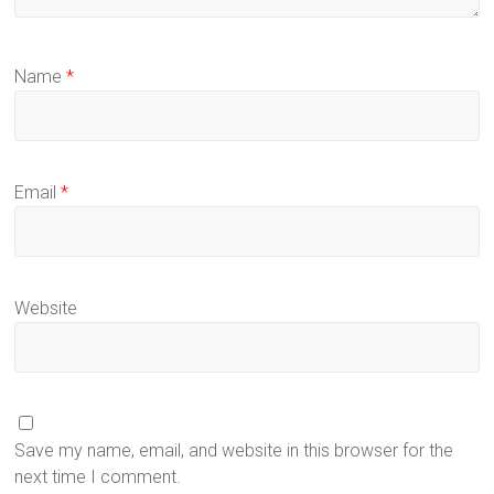
Name
*
Email
*
Website
Save my name, email, and website in this browser for the
next time I comment.