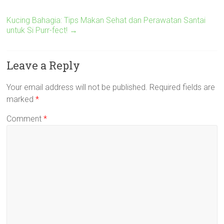
Kucing Bahagia: Tips Makan Sehat dan Perawatan Santai
untuk Si Purr-fect!
→
Leave a Reply
Your email address will not be published.
Required fields are
marked
*
Comment
*