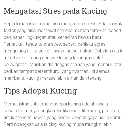
Mengatasi Stres pada Kucing
Seperti manusia, kucing bisa mengalami stress. Ada banyak
faktor yang bisa membuat mereka merasa tertekan, seperti
perubahan lingkungan atau kehadiran hewan baru.
Perhatikan tanda-tanda stres, seperti perilaku agresif,
mengurung diri, atau kehilangan nafsu makan. Cobalah untuk
memberikan ruang dan waktu bagi kucingmu untuk
beradaptasi. Mainkan dia dengan mainan yang menarik atau
berikan tempat bersembunyi yang nyaman. Ini semua
membantu kucing merasa lebih aman dan tenang.
Tips Adopsi Kucing
Memutuskan untuk mengadopsi kucing adalah langkah
besar dan menyenangkan. Ketika memilih kucing, pastikan
untuk mencari hewan yang cocok dengan gaya hidup kamu.
Pertimbangkan usia kucing: kucing muda mungkin lebih