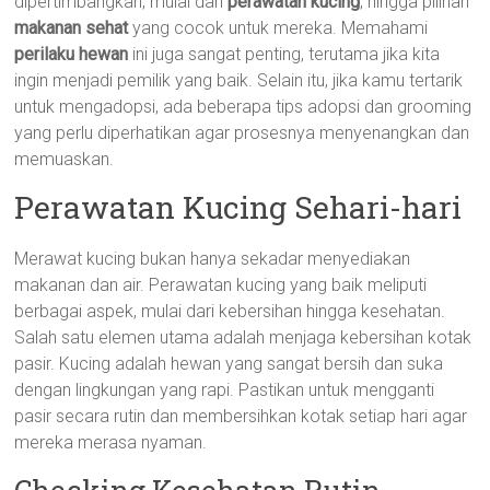
dipertimbangkan, mulai dari
perawatan kucing
, hingga pilihan
makanan sehat
yang cocok untuk mereka. Memahami
perilaku hewan
ini juga sangat penting, terutama jika kita
ingin menjadi pemilik yang baik. Selain itu, jika kamu tertarik
untuk mengadopsi, ada beberapa tips adopsi dan grooming
yang perlu diperhatikan agar prosesnya menyenangkan dan
memuaskan.
Perawatan Kucing Sehari-hari
Merawat kucing bukan hanya sekadar menyediakan
makanan dan air. Perawatan kucing yang baik meliputi
berbagai aspek, mulai dari kebersihan hingga kesehatan.
Salah satu elemen utama adalah menjaga kebersihan kotak
pasir. Kucing adalah hewan yang sangat bersih dan suka
dengan lingkungan yang rapi. Pastikan untuk mengganti
pasir secara rutin dan membersihkan kotak setiap hari agar
mereka merasa nyaman.