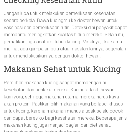
Checking Kesehatan Rutin
Jangan lupa untuk melakukan pemeriksaan kesehatan
secara berkala. Bawa kucingmu ke dokter hewan untuk
vaksinasi dan pemeriksaan rutin. Deteksi dini penyakit dapat
membantu meningkatkan kualitas hidup mereka. Selain itu,
perhatikan juga anatomi tubuh kucing. Misalnya, jika kamu
melihat ada gumpalan bulu atau masalah lainnya, segeralah
untuk mendiskusikannya dengan dokter hewan.
Makanan Sehat untuk Kucing
Pemilihan makanan kucing sangat mempengaruhi
kesehatan dan perilaku mereka. Kucing adalah hewan
karnivora, sehingga makanan utama mereka harus kaya
akan protein. Pastikan pilih makanan yang berlabel khusus
untuk kucing, karena makanan manusia tidak selalu cocok
dan dapat beresiko bagi kesehatan mereka. Beberapa jenis
makanan kucing juga menjadi bagian dari diet sehat,