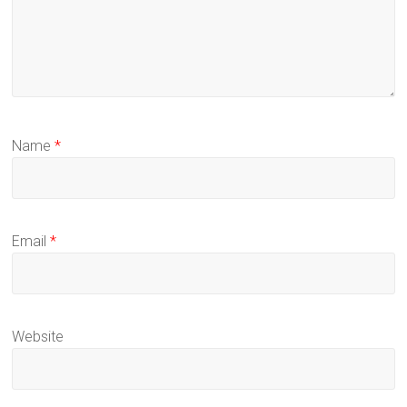
Name
*
Email
*
Website