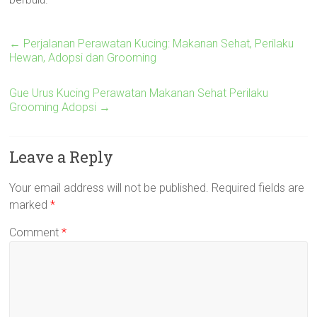
←
Perjalanan Perawatan Kucing: Makanan Sehat, Perilaku
Hewan, Adopsi dan Grooming
Gue Urus Kucing Perawatan Makanan Sehat Perilaku
Grooming Adopsi
→
Leave a Reply
Your email address will not be published.
Required fields are
marked
*
Comment
*