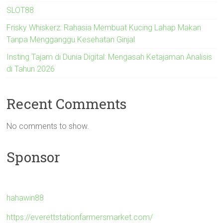
SLOT88
Frisky Whiskerz: Rahasia Membuat Kucing Lahap Makan
Tanpa Mengganggu Kesehatan Ginjal
Insting Tajam di Dunia Digital: Mengasah Ketajaman Analisis
di Tahun 2026
Recent Comments
No comments to show.
Sponsor
hahawin88
https://everettstationfarmersmarket.com/