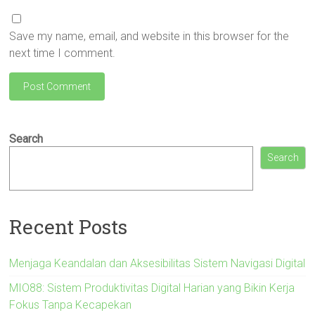
Save my name, email, and website in this browser for the
next time I comment.
Search
Search
Recent Posts
Menjaga Keandalan dan Aksesibilitas Sistem Navigasi Digital
MIO88: Sistem Produktivitas Digital Harian yang Bikin Kerja
Fokus Tanpa Kecapekan