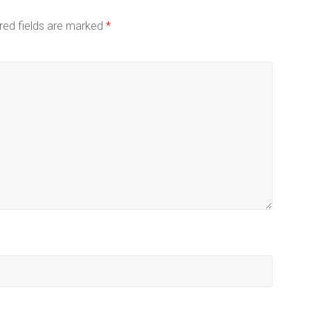
red fields are marked
*