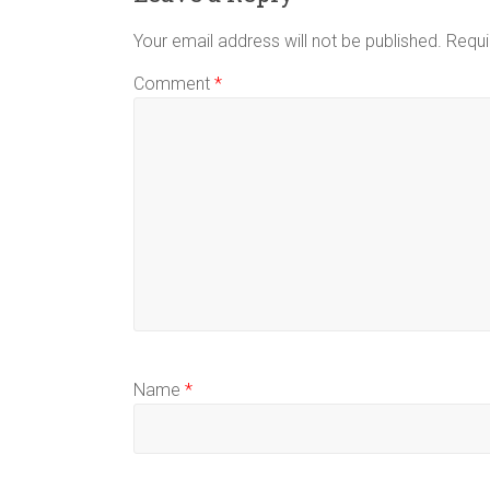
Your email address will not be published.
Requi
Comment
*
Name
*