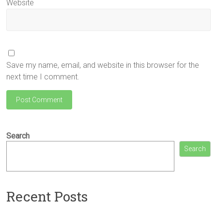
Website
Save my name, email, and website in this browser for the
next time I comment.
Search
Search
Recent Posts