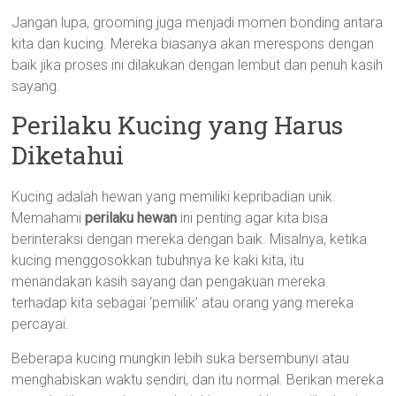
Jangan lupa, grooming juga menjadi momen bonding antara
kita dan kucing. Mereka biasanya akan merespons dengan
baik jika proses ini dilakukan dengan lembut dan penuh kasih
sayang.
Perilaku Kucing yang Harus
Diketahui
Kucing adalah hewan yang memiliki kepribadian unik.
Memahami
perilaku hewan
ini penting agar kita bisa
berinteraksi dengan mereka dengan baik. Misalnya, ketika
kucing menggosokkan tubuhnya ke kaki kita, itu
menandakan kasih sayang dan pengakuan mereka
terhadap kita sebagai ‘pemilik’ atau orang yang mereka
percayai.
Beberapa kucing mungkin lebih suka bersembunyi atau
menghabiskan waktu sendiri, dan itu normal. Berikan mereka