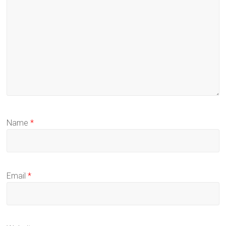
Name
*
Email
*