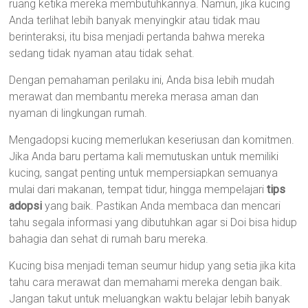
ruang ketika mereka membutuhkannya. Namun, jika kucing
Anda terlihat lebih banyak menyingkir atau tidak mau
berinteraksi, itu bisa menjadi pertanda bahwa mereka
sedang tidak nyaman atau tidak sehat.
Dengan pemahaman perilaku ini, Anda bisa lebih mudah
merawat dan membantu mereka merasa aman dan
nyaman di lingkungan rumah.
Mengadopsi kucing memerlukan keseriusan dan komitmen.
Jika Anda baru pertama kali memutuskan untuk memiliki
kucing, sangat penting untuk mempersiapkan semuanya
mulai dari makanan, tempat tidur, hingga mempelajari
tips
adopsi
yang baik. Pastikan Anda membaca dan mencari
tahu segala informasi yang dibutuhkan agar si Doi bisa hidup
bahagia dan sehat di rumah baru mereka.
Kucing bisa menjadi teman seumur hidup yang setia jika kita
tahu cara merawat dan memahami mereka dengan baik.
Jangan takut untuk meluangkan waktu belajar lebih banyak