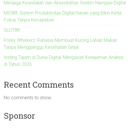
Menjaga Keandalan dan Aksesibilitas Sistem Navigasi Digital
MIO88: Sistem Produktivitas Digital Harian yang Bikin Kerja
Fokus Tanpa Kecapekan
SLOT88
Frisky Whiskerz: Rahasia Membuat Kucing Lahap Makan
Tanpa Mengganggu Kesehatan Ginjal
Insting Tajam di Dunia Digital: Mengasah Ketajaman Analisis
di Tahun 2026
Recent Comments
No comments to show.
Sponsor