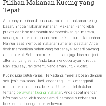
Pilihan Makanan Kucing yang
Tepat
Ada banyak pilihan di pasaran, mulai dari makanan kering,
basah, hingga makanan rumahan. Makanan kering lebih
praktis dan bisa membantu membersihkan gigi mereka,
sedangkan makanan basah memberikan hidrasi tambahan.
Namun, saat membuat makanan rumahan, pastikan Anda
tidak memberikan bahan yang berbahaya, seperti bawang
atau cokelat. Beberapa makanan alami juga bisa menjadi
alternatif yang sehat. Anda bisa mencoba ayam direbus,
ikan, atau sayuran tertentu yang aman untuk kucing.
Kucing juga butuh variasi. Terkadang, mereka bosan dengan
satu jenis makanan. Jadi, jangan ragu untuk mengganti
menu makanan secara berkala. Untuk tips lebih dalam
tentang
perawatan kucing makanan
, Anda dapat mencari
informasi yang lebih mendalam di berbagai sumber atau
berkonsultasi dengan dokter hewan.