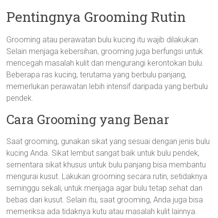
Pentingnya Grooming Rutin
Grooming atau perawatan bulu kucing itu wajib dilakukan.
Selain menjaga kebersihan, grooming juga berfungsi untuk
mencegah masalah kulit dan mengurangi kerontokan bulu.
Beberapa ras kucing, terutama yang berbulu panjang,
memerlukan perawatan lebih intensif daripada yang berbulu
pendek.
Cara Grooming yang Benar
Saat grooming, gunakan sikat yang sesuai dengan jenis bulu
kucing Anda. Sikat lembut sangat baik untuk bulu pendek,
sementara sikat khusus untuk bulu panjang bisa membantu
mengurai kusut. Lakukan grooming secara rutin, setidaknya
seminggu sekali, untuk menjaga agar bulu tetap sehat dan
bebas dari kusut. Selain itu, saat grooming, Anda juga bisa
memeriksa ada tidaknya kutu atau masalah kulit lainnya.