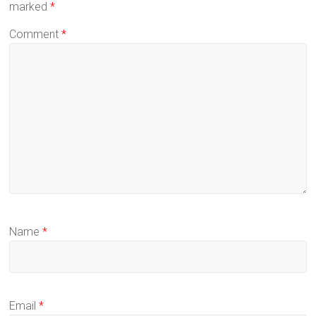
marked
*
Comment
*
Name
*
Email
*