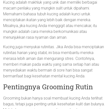
Kucing adalah makhluk yang unik dan memiliki berbagai
macam perilaku yang mungkin sulit untuk dipahami.
Memahami bahasa tubuh kucing adalah kunci untuk
menciptakan ikatan yang lebih baik dengan mereka.
Misalnya, jika kucing Anda menggigit atau mencakar, itu
mungkin adalah cara mereka berkomunikasi atau
menunjukkan rasa nyaman dan aman.
Kucing juga menyukai rutinitas. Jika Anda bisa menciptakan
rutinitas harian yang stabil, ini bisa membantu mereka
merasa lebih aman dan mengurangi stres. Contohnya,
memberi makan pada waktu yang sama setiap hari atau
menyediakan waktu bermain di sore hari bisa sangat
bermanfaat bagi kesehatan mental kucing Anda.
Pentingnya Grooming Rutin
Grooming bukan hanya soal membuat kucing Anda terlihat
bagus, tetapi juga penting untuk kesehatan kulit dan bulunya.