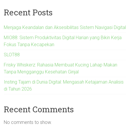
Recent Posts
Menjaga Keandalan dan Aksesibilitas Sistem Navigasi Digital
MIO88: Sistem Produktivitas Digital Harian yang Bikin Kerja
Fokus Tanpa Kecapekan
SLOT88
Frisky Whiskerz: Rahasia Membuat Kucing Lahap Makan
Tanpa Mengganggu Kesehatan Ginjal
Insting Tajam di Dunia Digital: Mengasah Ketajaman Analisis
di Tahun 2026
Recent Comments
No comments to show.