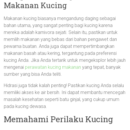
Makanan Kucing
Makanan kucing biasanya mengandung daging sebagai
bahan utama, yang sangat penting bagi kucing karena
mereka adalah karnivora sejati. Selain itu, pastikan untuk
memilih makanan yang bebas dari bahan pengawet dan
pewarna buatan. Anda juga dapat mempertimbangkan
makanan basah atau kering, tergantung pada preferensi
kucing Anda. Jika Anda tertarik untuk mengeksplor lebih jauh
mengenai
perawatan kucing makanan
yang tepat, banyak
sumber yang bisa Anda teliti.
Hidrasi juga tidak kalah penting! Pastikan kucing Anda selalu
memiliki akses ke air bersih. Ini dapat membantu mencegah
masalah kesehatan seperti batu ginjal, yang cukup umum
pada kucing dewasa.
Memahami Perilaku Kucing