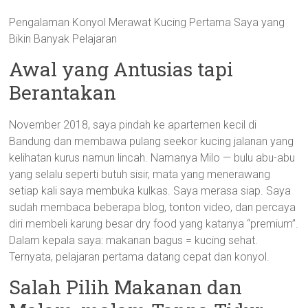
Pengalaman Konyol Merawat Kucing Pertama Saya yang
Bikin Banyak Pelajaran
Awal yang Antusias tapi
Berantakan
November 2018, saya pindah ke apartemen kecil di
Bandung dan membawa pulang seekor kucing jalanan yang
kelihatan kurus namun lincah. Namanya Milo — bulu abu-abu
yang selalu seperti butuh sisir, mata yang menerawang
setiap kali saya membuka kulkas. Saya merasa siap. Saya
sudah membaca beberapa blog, tonton video, dan percaya
diri membeli karung besar dry food yang katanya “premium”.
Dalam kepala saya: makanan bagus = kucing sehat.
Ternyata, pelajaran pertama datang cepat dan konyol.
Salah Pilih Makanan dan