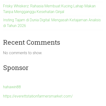
Frisky Whiskerz: Rahasia Membuat Kucing Lahap Makan
Tanpa Mengganggu Kesehatan Ginjal
Insting Tajam di Dunia Digital: Mengasah Ketajaman Analisis
di Tahun 2026
Recent Comments
No comments to show.
Sponsor
hahawin88
https://everettstationfarmersmarket.com/