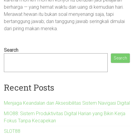
berharga — yang hemat waktu dan uang di kemudian hari.
Merawat hewan itu bukan soal menyenangi saja, tapi
bertanggung jawab; dan tanggung jawab seringkali dimulai
dari piring makan mereka.
Search
Search
Recent Posts
Menjaga Keandalan dan Aksesibilitas Sistem Navigasi Digital
MIO88: Sistem Produktivitas Digital Harian yang Bikin Kerja
Fokus Tanpa Kecapekan
SLOT88