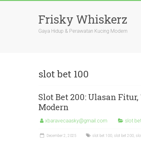
Skip
to
Frisky Whiskerz
content
Gaya Hidup & Perawatan Kucing Modern
slot bet 100
Slot Bet 200: Ulasan Fitur
Modern
xbaravecaasky@gmail.com
slot be
December 2, 2025
slot bet 100
,
slot bet 200
,
slo