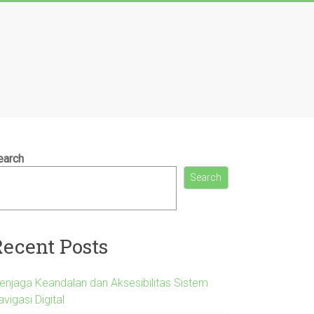
earch
Search
Recent Posts
enjaga Keandalan dan Aksesibilitas Sistem
vigasi Digital