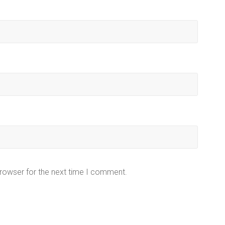
browser for the next time I comment.