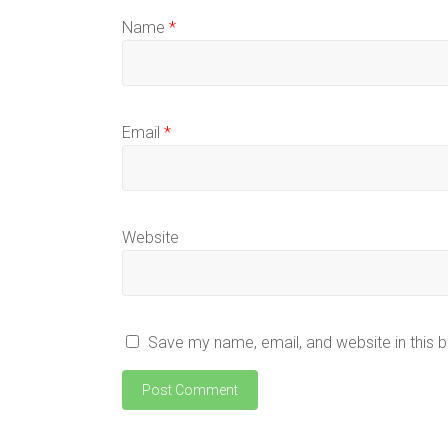
Name
*
Email
*
Website
Save my name, email, and website in this 