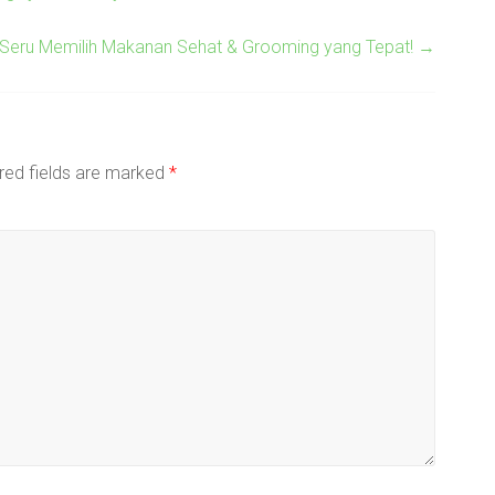
 Seru Memilih Makanan Sehat & Grooming yang Tepat!
→
red fields are marked
*