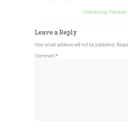
Cinta Kucing: Panduan
Leave a Reply
Your email address will not be published.
Requi
Comment
*